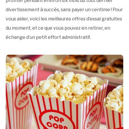
profiter pendant environ six mois du tout dernier
divertissement à succès, sans payer un centime ! Pour
vous aider, voici les meilleures offres d’essai gratuites
du moment, et ce que vous pouvez en retirer, en
échange d’un petit effort administratif.