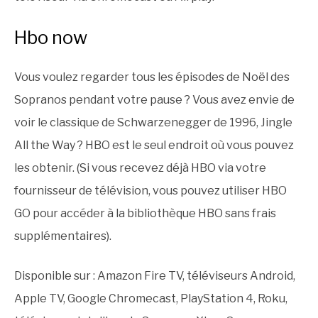
Hbo now
Vous voulez regarder tous les épisodes de Noël des
Sopranos pendant votre pause ? Vous avez envie de
voir le classique de Schwarzenegger de 1996, Jingle
All the Way ? HBO est le seul endroit où vous pouvez
les obtenir. (Si vous recevez déjà HBO via votre
fournisseur de télévision, vous pouvez utiliser HBO
GO pour accéder à la bibliothèque HBO sans frais
supplémentaires).
Disponible sur : Amazon Fire TV, téléviseurs Android,
Apple TV, Google Chromecast, PlayStation 4, Roku,