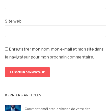
Site web
Enregistrer mon nom, mon e-mail et mon site dans
le navigateur pour mon prochain commentaire.
DERNIERS ARTICLES
Comment améliorer la vitesse de votre site