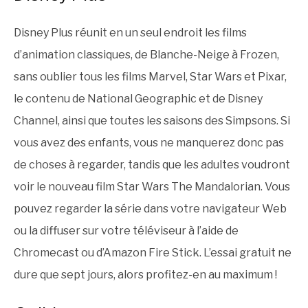
Disney Plus réunit en un seul endroit les films
d’animation classiques, de Blanche-Neige à Frozen,
sans oublier tous les films Marvel, Star Wars et Pixar,
le contenu de National Geographic et de Disney
Channel, ainsi que toutes les saisons des Simpsons. Si
vous avez des enfants, vous ne manquerez donc pas
de choses à regarder, tandis que les adultes voudront
voir le nouveau film Star Wars The Mandalorian. Vous
pouvez regarder la série dans votre navigateur Web
ou la diffuser sur votre téléviseur à l’aide de
Chromecast ou d’Amazon Fire Stick. L’essai gratuit ne
dure que sept jours, alors profitez-en au maximum !