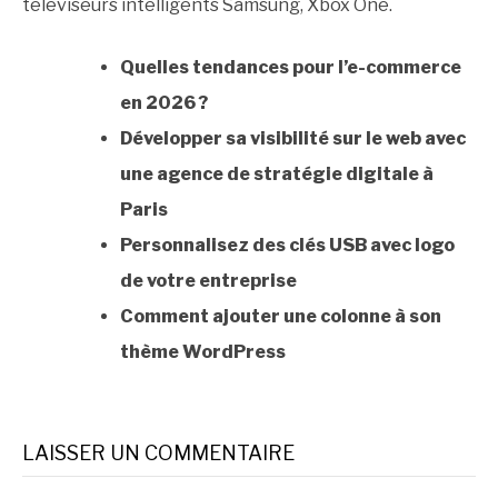
téléviseurs intelligents Samsung, Xbox One.
Quelles tendances pour l’e-commerce
en 2026 ?
Développer sa visibilité sur le web avec
une agence de stratégie digitale à
Paris
Personnalisez des clés USB avec logo
de votre entreprise
Comment ajouter une colonne à son
thème WordPress
LAISSER UN COMMENTAIRE