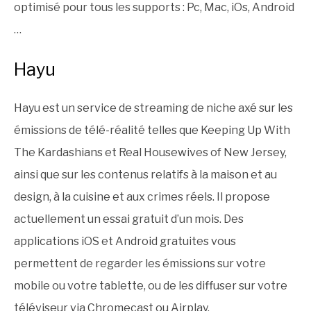
optimisé pour tous les supports : Pc, Mac, iOs, Android
…
Hayu
Hayu est un service de streaming de niche axé sur les
émissions de télé-réalité telles que Keeping Up With
The Kardashians et Real Housewives of New Jersey,
ainsi que sur les contenus relatifs à la maison et au
design, à la cuisine et aux crimes réels. Il propose
actuellement un essai gratuit d’un mois. Des
applications iOS et Android gratuites vous
permettent de regarder les émissions sur votre
mobile ou votre tablette, ou de les diffuser sur votre
téléviseur via Chromecast ou Airplay.