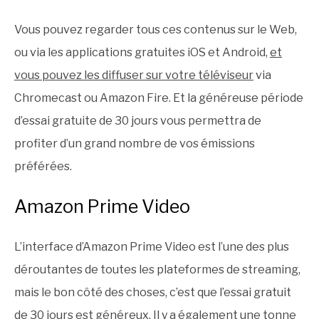
Vous pouvez regarder tous ces contenus sur le Web,
ou via les applications gratuites iOS et Android,
et
vous pouvez les diffuser sur votre téléviseur
via
Chromecast ou Amazon Fire. Et la généreuse période
d’essai gratuite de 30 jours vous permettra de
profiter d’un grand nombre de vos émissions
préférées.
Amazon Prime Video
L’interface d’Amazon Prime Video est l’une des plus
déroutantes de toutes les plateformes de streaming,
mais le bon côté des choses, c’est que l’essai gratuit
de 30 jours est généreux. Il y a également une tonne