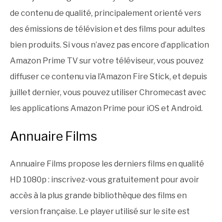
de contenu de qualité, principalement orienté vers
des émissions de télévision et des films pour adultes
bien produits. Si vous n’avez pas encore d’application
Amazon Prime TV sur votre téléviseur, vous pouvez
diffuser ce contenu via l’Amazon Fire Stick, et depuis
juillet dernier, vous pouvez utiliser Chromecast avec
les applications Amazon Prime pour iOS et Android.
Annuaire Films
Annuaire Films propose les derniers films en qualité
HD 1080p : inscrivez-vous gratuitement pour avoir
accès à la plus grande bibliothèque des films en
version française. Le player utilisé sur le site est