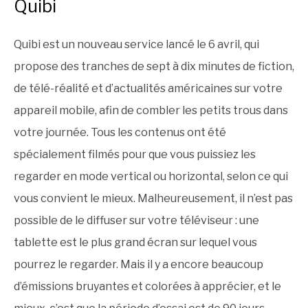
Quibi
Quibi est un nouveau service lancé le 6 avril, qui
propose des tranches de sept à dix minutes de fiction,
de télé-réalité et d’actualités américaines sur votre
appareil mobile, afin de combler les petits trous dans
votre journée. Tous les contenus ont été
spécialement filmés pour que vous puissiez les
regarder en mode vertical ou horizontal, selon ce qui
vous convient le mieux. Malheureusement, il n’est pas
possible de le diffuser sur votre téléviseur : une
tablette est le plus grand écran sur lequel vous
pourrez le regarder. Mais il y a encore beaucoup
d’émissions bruyantes et colorées à apprécier, et le