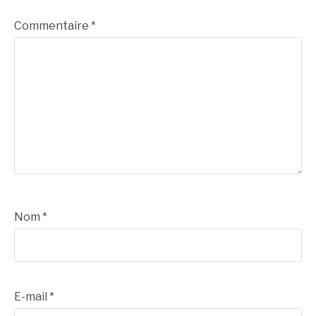
Commentaire
*
Nom
*
E-mail
*