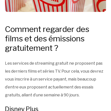
Comment regarder des
films et des émissions
gratuitement ?
Les services de streaming gratuit ne proposent pas
les derniers films et séries TV. Pour cela, vous devrez
vous inscrire à un service payant, mais beaucoup
d’entre eux proposent actuellement des essais
gratuits, allant d’une semaine à 90 jours.
Disney Plus