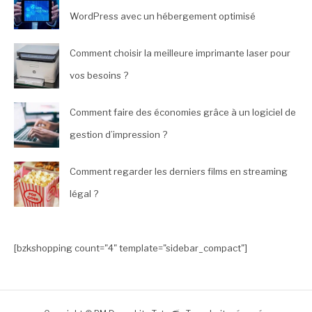
WordPress avec un hébergement optimisé
Comment choisir la meilleure imprimante laser pour
vos besoins ?
Comment faire des économies grâce à un logiciel de
gestion d’impression ?
Comment regarder les derniers films en streaming
légal ?
[bzkshopping count="4" template="sidebar_compact"]